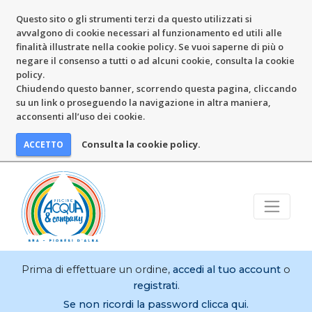
Questo sito o gli strumenti terzi da questo utilizzati si
avvalgono di cookie necessari al funzionamento ed utili alle
finalità illustrate nella cookie policy. Se vuoi saperne di più o
negare il consenso a tutti o ad alcuni cookie, consulta la cookie
policy.
Chiudendo questo banner, scorrendo questa pagina, cliccando
su un link o proseguendo la navigazione in altra maniera,
acconsenti all’uso dei cookie.
Consulta la cookie policy.
Prima di effettuare un ordine,
accedi al tuo account
o
registrati
.
Se non ricordi la password clicca qui.