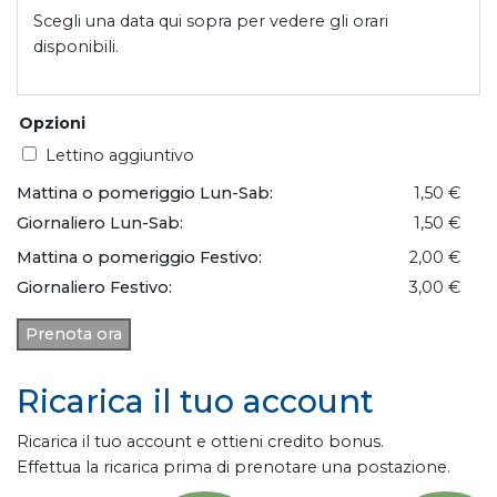
Scegli una data qui sopra per vedere gli orari
disponibili.
Opzioni
Lettino aggiuntivo
Mattina o pomeriggio Lun-Sab:
1,50 €
Giornaliero Lun-Sab:
1,50 €
Mattina o pomeriggio Festivo:
2,00 €
Giornaliero Festivo:
3,00 €
Prenota ora
Ricarica il tuo account
Ricarica il tuo account e ottieni credito bonus.
Effettua la ricarica prima di prenotare una postazione.