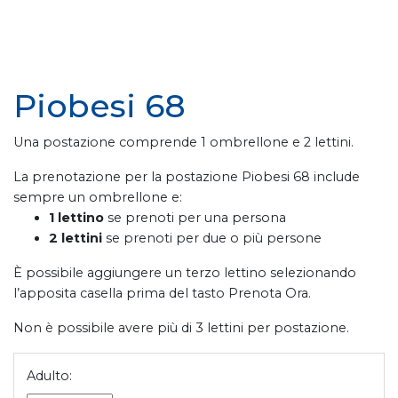
Piobesi 68
Una postazione comprende 1 ombrellone e 2 lettini.
La prenotazione per la postazione Piobesi 68 include
sempre un ombrellone e:
1 lettino
se prenoti per una persona
2 lettini
se prenoti per due o più persone
È possibile aggiungere un terzo lettino selezionando
l’apposita casella prima del tasto Prenota Ora.
Non è possibile avere più di 3 lettini per postazione.
Adulto: