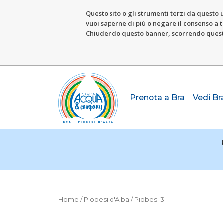
Questo sito o gli strumenti terzi da questo u
vuoi saperne di più o negare il consenso a tu
Chiudendo questo banner, scorrendo questa 
Prenota a Bra
Vedi Br
Home
/
Piobesi d'Alba
/ Piobesi 3