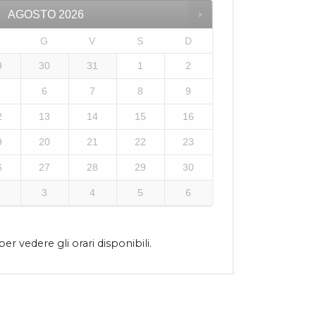
AGOSTO
2026
M
G
V
S
D
9
30
31
1
2
6
7
8
9
2
13
14
15
16
9
20
21
22
23
6
27
28
29
30
3
4
5
6
er vedere gli orari disponibili.