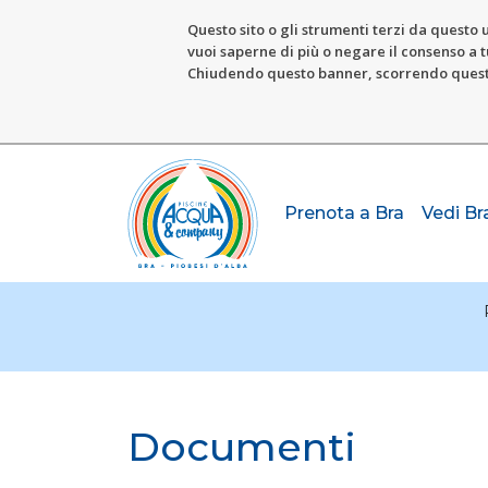
Questo sito o gli strumenti terzi da questo u
vuoi saperne di più o negare il consenso a tu
Chiudendo questo banner, scorrendo questa 
Prenota a Bra
Vedi Br
Documenti