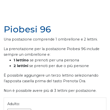
Piobesi 96
Una postazione comprende 1 ombrellone e 2 lettini.
La prenotazione per la postazione Piobesi 96 include
sempre un ombrellone e:
1 lettino
se prenoti per una persona
2 lettini
se prenoti per due o più persone
È possibile aggiungere un terzo lettino selezionando
l’apposita casella prima del tasto Prenota Ora.
Non è possibile avere più di 3 lettini per postazione.
Adulto: