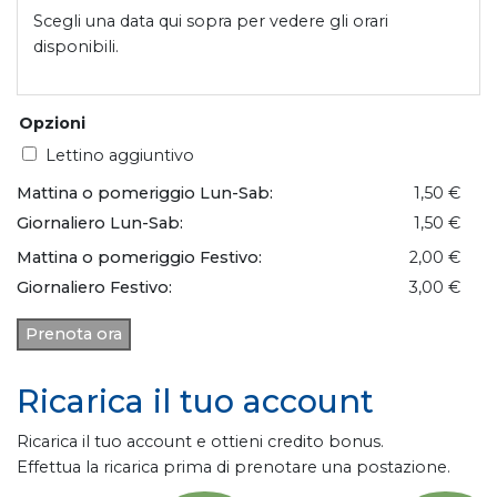
Scegli una data qui sopra per vedere gli orari
disponibili.
Opzioni
Lettino aggiuntivo
Mattina o pomeriggio Lun-Sab:
1,50 €
Giornaliero Lun-Sab:
1,50 €
Mattina o pomeriggio Festivo:
2,00 €
Giornaliero Festivo:
3,00 €
Prenota ora
Ricarica il tuo account
Ricarica il tuo account e ottieni credito bonus.
Effettua la ricarica prima di prenotare una postazione.