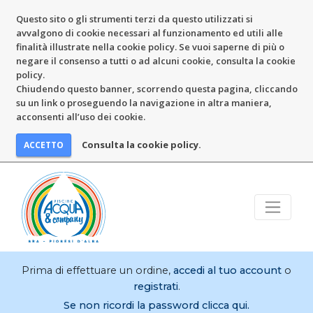
Questo sito o gli strumenti terzi da questo utilizzati si
avvalgono di cookie necessari al funzionamento ed utili alle
finalità illustrate nella cookie policy. Se vuoi saperne di più o
negare il consenso a tutti o ad alcuni cookie, consulta la cookie
policy.
Chiudendo questo banner, scorrendo questa pagina, cliccando
su un link o proseguendo la navigazione in altra maniera,
acconsenti all’uso dei cookie.
Consulta la cookie policy.
Prima di effettuare un ordine,
accedi al tuo account
o
registrati
.
Se non ricordi la password clicca qui.