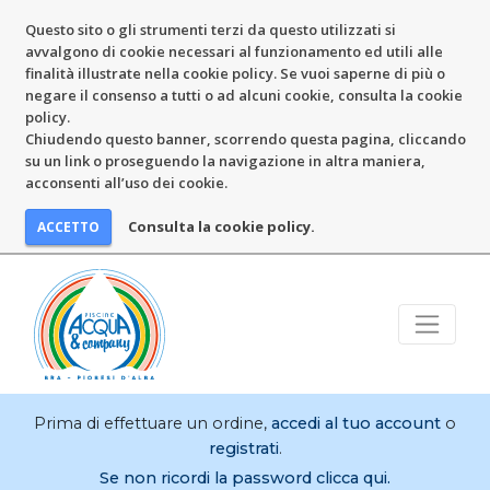
Questo sito o gli strumenti terzi da questo utilizzati si
avvalgono di cookie necessari al funzionamento ed utili alle
finalità illustrate nella cookie policy. Se vuoi saperne di più o
negare il consenso a tutti o ad alcuni cookie, consulta la cookie
policy.
Chiudendo questo banner, scorrendo questa pagina, cliccando
su un link o proseguendo la navigazione in altra maniera,
acconsenti all’uso dei cookie.
Consulta la cookie policy.
Prima di effettuare un ordine,
accedi al tuo account
o
registrati
.
Se non ricordi la password clicca qui.