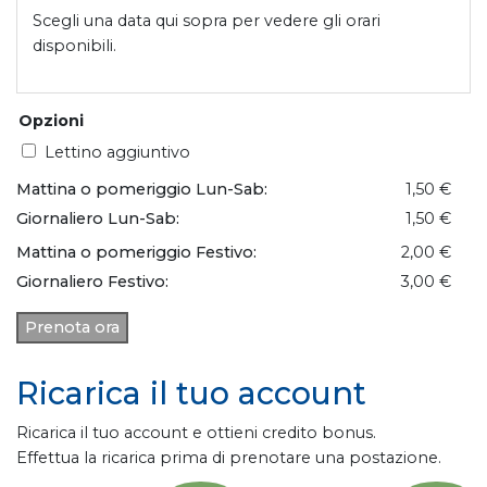
Scegli una data qui sopra per vedere gli orari
disponibili.
Opzioni
Lettino aggiuntivo
Mattina o pomeriggio Lun-Sab:
1,50 €
Giornaliero Lun-Sab:
1,50 €
Mattina o pomeriggio Festivo:
2,00 €
Giornaliero Festivo:
3,00 €
Prenota ora
Ricarica il tuo account
Ricarica il tuo account e ottieni credito bonus.
Effettua la ricarica prima di prenotare una postazione.