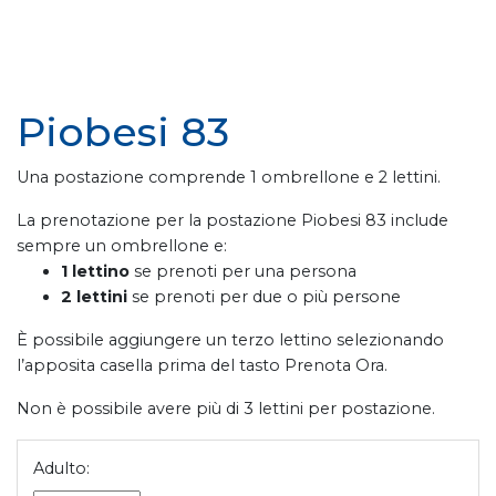
Piobesi 83
Una postazione comprende 1 ombrellone e 2 lettini.
La prenotazione per la postazione Piobesi 83 include
sempre un ombrellone e:
1 lettino
se prenoti per una persona
2 lettini
se prenoti per due o più persone
È possibile aggiungere un terzo lettino selezionando
l’apposita casella prima del tasto Prenota Ora.
Non è possibile avere più di 3 lettini per postazione.
Adulto: