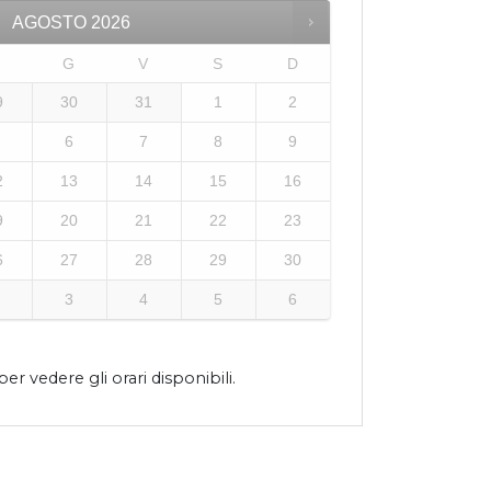
AGOSTO
2026
M
G
V
S
D
9
30
31
1
2
6
7
8
9
2
13
14
15
16
9
20
21
22
23
6
27
28
29
30
3
4
5
6
er vedere gli orari disponibili.