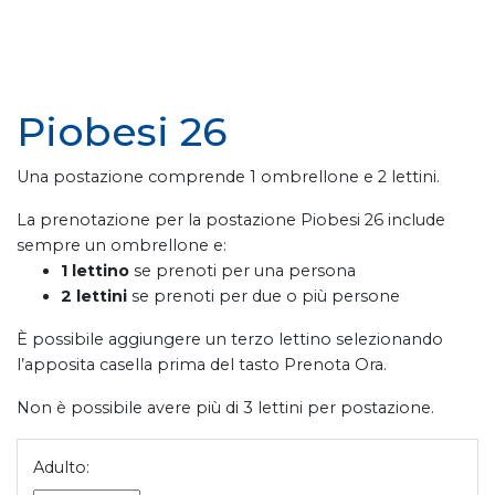
Piobesi 26
Una postazione comprende 1 ombrellone e 2 lettini.
La prenotazione per la postazione Piobesi 26 include
sempre un ombrellone e:
1 lettino
se prenoti per una persona
2 lettini
se prenoti per due o più persone
È possibile aggiungere un terzo lettino selezionando
l’apposita casella prima del tasto Prenota Ora.
Non è possibile avere più di 3 lettini per postazione.
Adulto: