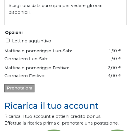
Scegli una data qui sopra per vedere gli orari
disponibili.
Opzioni
Lettino aggiuntivo
Mattina o pomeriggio Lun-Sab:
1,50 €
Giornaliero Lun-Sab:
1,50 €
Mattina o pomeriggio Festivo:
2,00 €
Giornaliero Festivo:
3,00 €
Prenota ora
Ricarica il tuo account
Ricarica il tuo account e ottieni credito bonus.
Effettua la ricarica prima di prenotare una postazione.