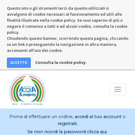
Questo sito o gli strumenti terzi da questo utilizzati si
avvalgono di cookie necessari al funzionamento ed utili alle
finalità illustrate nella cookie policy. Se vuoi saperne di più o
negare il consenso a tutti o ad alcuni cookie, consulta la cookie
policy.
Chiudendo questo banner, scorrendo questa pagina, cliccando
su un link o proseguendo la navigazione in altra maniera,
acconsenti all’uso dei cookie.
Consulta la cookie policy.
Prima di effettuare un ordine,
accedi al tuo account
o
registrati
.
Se non ricordi la password clicca qui.