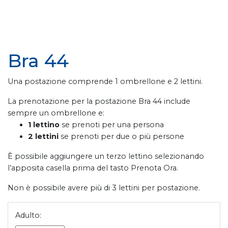
Bra 44
Una postazione comprende 1 ombrellone e 2 lettini.
La prenotazione per la postazione Bra 44 include
sempre un ombrellone e:
1 lettino
se prenoti per una persona
2 lettini
se prenoti per due o più persone
È possibile aggiungere un terzo lettino selezionando
l’apposita casella prima del tasto Prenota Ora.
Non è possibile avere più di 3 lettini per postazione.
Adulto: