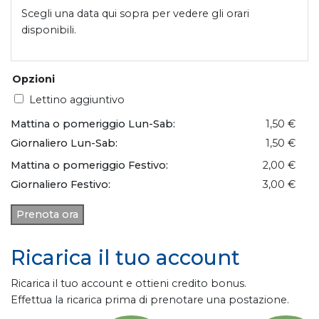
Scegli una data qui sopra per vedere gli orari
disponibili.
Opzioni
Lettino aggiuntivo
Mattina o pomeriggio Lun-Sab:
1,50 €
Giornaliero Lun-Sab:
1,50 €
Mattina o pomeriggio Festivo:
2,00 €
Giornaliero Festivo:
3,00 €
Prenota ora
Ricarica il tuo account
Ricarica il tuo account e ottieni credito bonus.
Effettua la ricarica prima di prenotare una postazione.