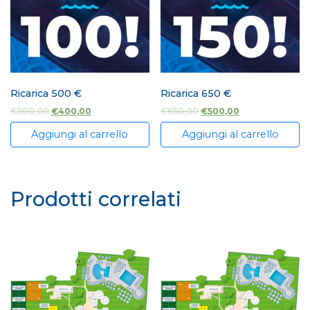
Ricarica 500 €
Ricarica 650 €
€
500,00
€
400,00
€
650,00
€
500,00
Aggiungi al carrello
Aggiungi al carrello
Prodotti correlati