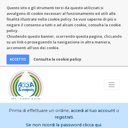
Questo sito o gli strumenti terzi da questo utilizzati si
avvalgono di cookie necessari al funzionamento ed utili alle
finalità illustrate nella cookie policy. Se vuoi saperne di più o
negare il consenso a tutti o ad alcuni cookie, consulta la cookie
policy.
Chiudendo questo banner, scorrendo questa pagina, cliccando
su un link o proseguendo la navigazione in altra maniera,
acconsenti all’uso dei cookie.
Consulta la cookie policy.
Prima di effettuare un ordine,
accedi al tuo account
o
registrati
.
Se non ricordi la password clicca qui.